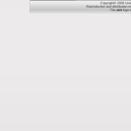
Copyright© 2006 Unive
Reproduction and distribution in
The
abit
logo i