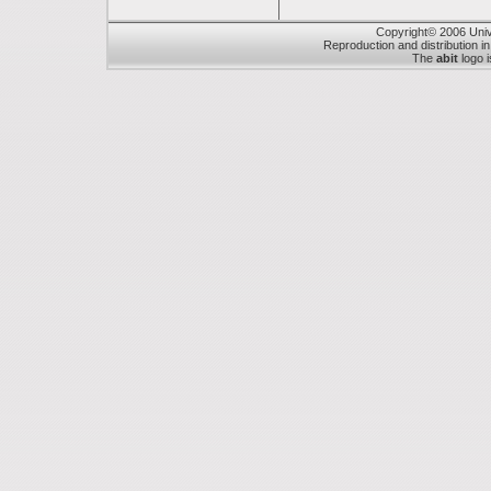
Copyright© 2006 Unive
Reproduction and distribution in
The
abit
logo i