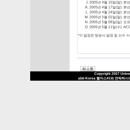
2005년 4월 10일(일): 본
2005년 4월 17일(일): 본
2005년 4월 24일(일): 본
2005년 5월 01일(일): 
2005년 5월 08일(일): 오
2005년 5월 11일(수):
*이 일정은 방송사 일정 및 선수 
Copyright 2007 Univers
abit-Korea 웹마스터와 연락하시